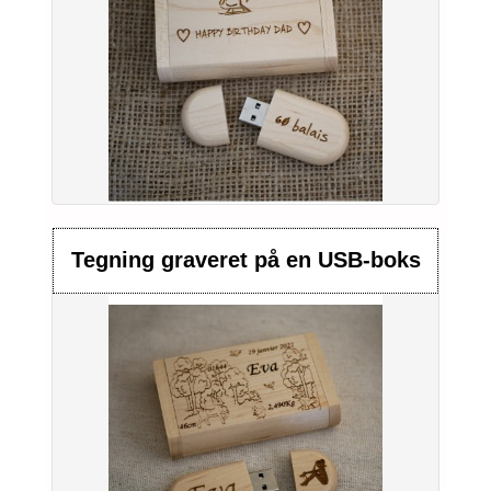
Tegning graveret på en USB-boks