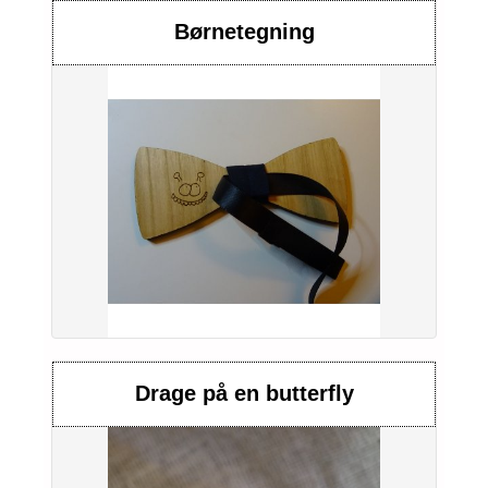
Børnetegning
Drage på en butterfly