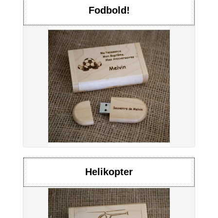
Fodbold!
Helikopter