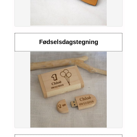
Fødselsdagstegning