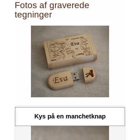
Fotos af graverede
tegninger
Kys på en manchetknap