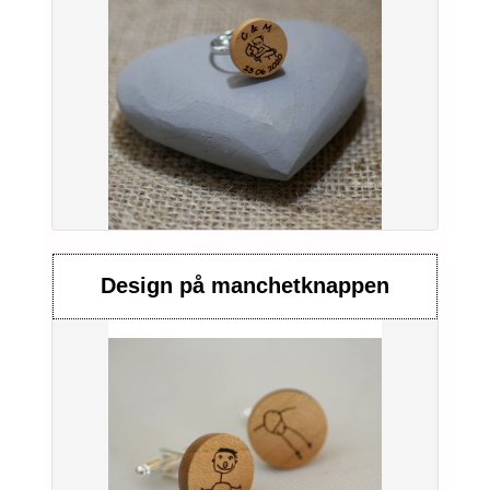
Design på manchetknappen