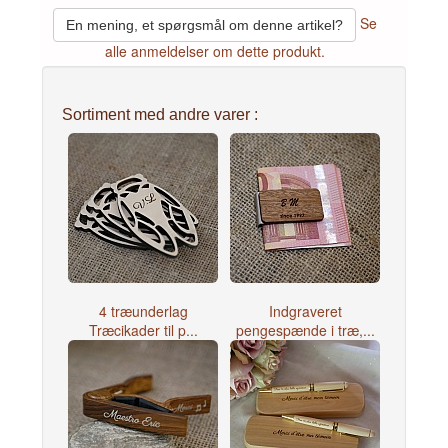
Se
En mening, et spørgsmål om denne artikel?
alle anmeldelser om dette produkt.
Sortiment med andre varer :
4 træunderlag
Indgraveret
Træcikader til p...
pengespænde i træ,...