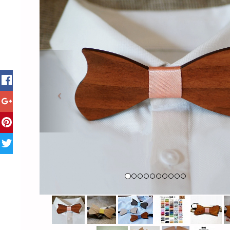
Previous